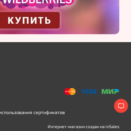
использования сертификатов
Интернет-магазин создан на inSales