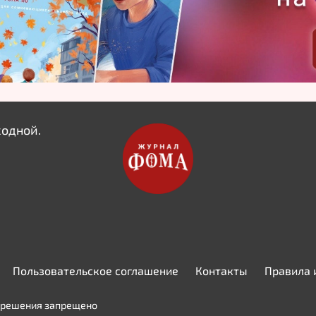
ходной.
Пользовательское соглашение
Контакты
Правила 
азрешения запрещено