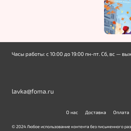
Часы работы: с 10:00 до 19:00 пн-пт. Сб, вс — вы
lavka@foma.ru
О нас
Доставка
Оплата
© 2024 Любое использование контента без письменного р