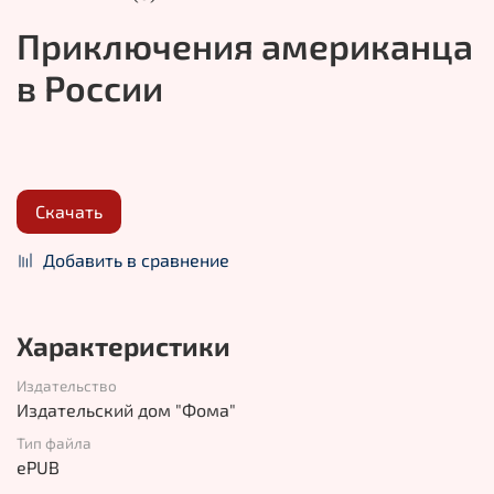
Приключения американца
в России
Скачать
Добавить в сравнение
Характеристики
Издательство
Издательский дом "Фома"
Тип файла
ePUB