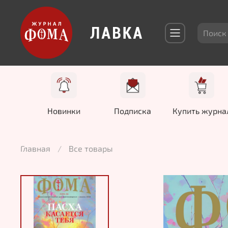
Новинки
Подписка
Купить журна
Главная
Все товары