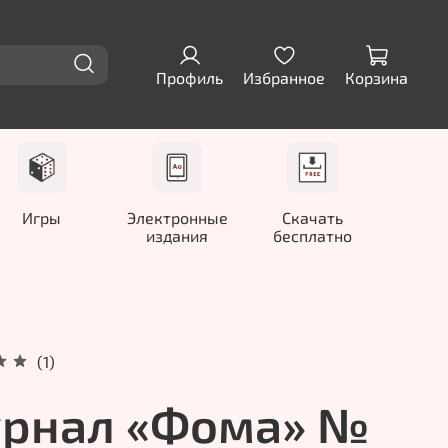
Профиль
Избранное
Корзина
Игры
Электронные
Скачать
издания
бесплатно
(1)
рнал «Фома» №