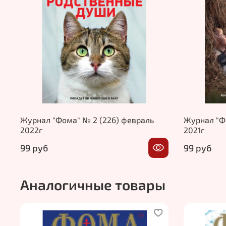
Журнал "Фома" № 2 (226) февраль
Журнал "Фо
2022г
2021г
99 руб
99 руб
Аналогичные товары