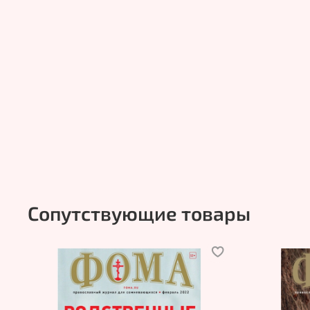
Сопутствующие товары