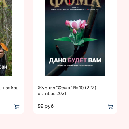
) ноябрь
Журнал "Фома" № 10 (222)
октябрь 2021г
99 руб