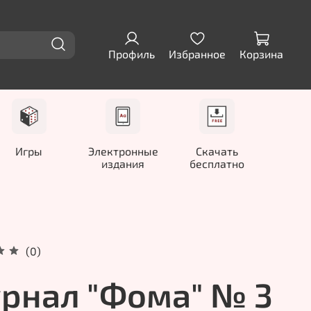
Профиль
Избранное
Корзина
Игры
Электронные
Скачать
издания
бесплатно
(0)
рнал "Фома" № 3