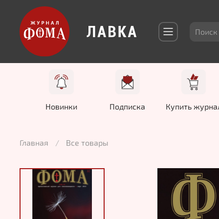
Новинки
Подписка
Купить журна
Главная
Все товары