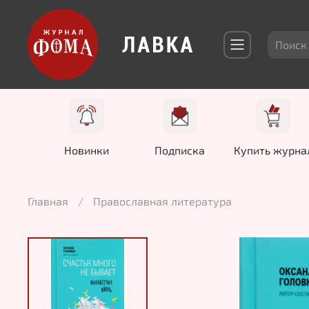
Новинки
Подписка
Купить журна
Главная
Православная литература