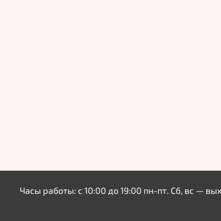
Часы работы: с 10:00 до 19:00 пн-пт. Сб, вс — вы