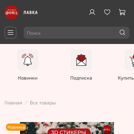
Новинки
Подписка
Купить
Главная
Все товары
Новинка