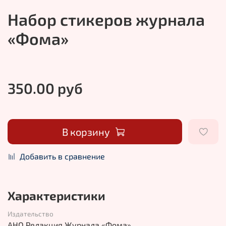
Набор стикеров журнала
«Фома»
350.00 руб
В корзину
Добавить в сравнение
Характеристики
Издательство
АНО Редакция Журнала «Фома»