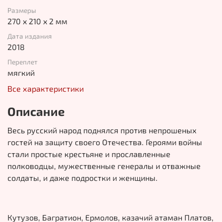
Размеры
270 x 210 x 2 мм
Дата издания
2018
Переплет
мягкий
Все характеристики
Описание
Весь русский народ поднялся против непрошеных
гостей на защиту своего Отечества. Героями войны
стали простые крестьяне и прославленные
полководцы, мужественные генералы и отважные
солдаты, и даже подростки и женщины.
Кутузов, Багратион, Ермолов, казачий атаман Платов,