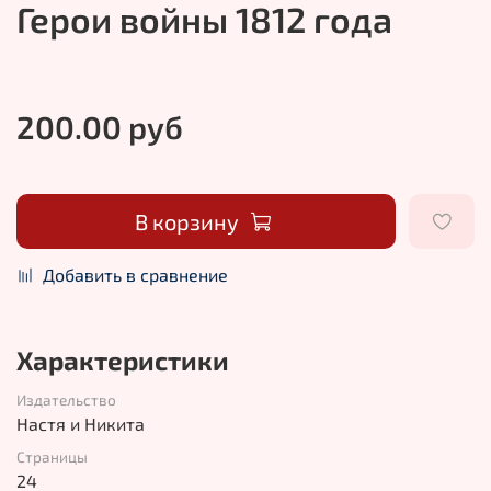
Герои войны 1812 года
200.00 руб
В корзину
Добавить в сравнение
Характеристики
Издательство
Настя и Никита
Страницы
24