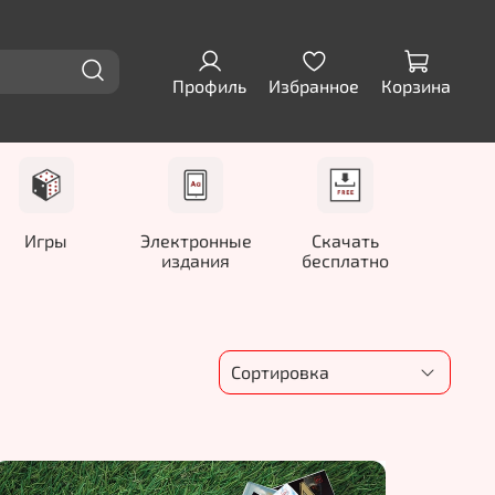
Профиль
Избранное
Корзина
Игры
Электронные
Скачать
издания
бесплатно