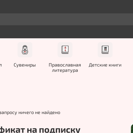
л
Сувениры
Православная
Детские книги
литература
запросу ничего не найдено
фикат на подписку