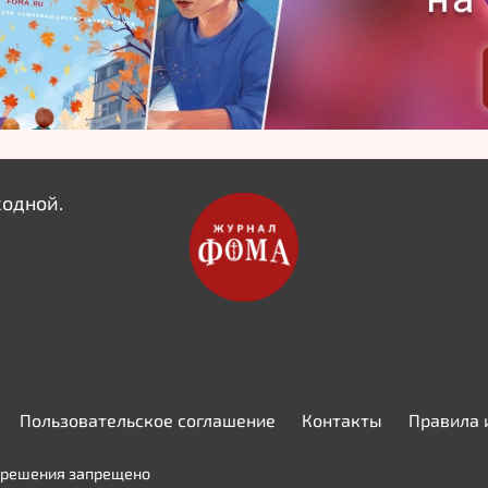
ходной.
Пользовательское соглашение
Контакты
Правила 
азрешения запрещено