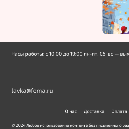
Часы работы: с 10:00 до 19:00 пн-пт. Сб, вс — вы
lavka@foma.ru
О нас
Доставка
Оплата
© 2024 Любое использование контента без письменного р