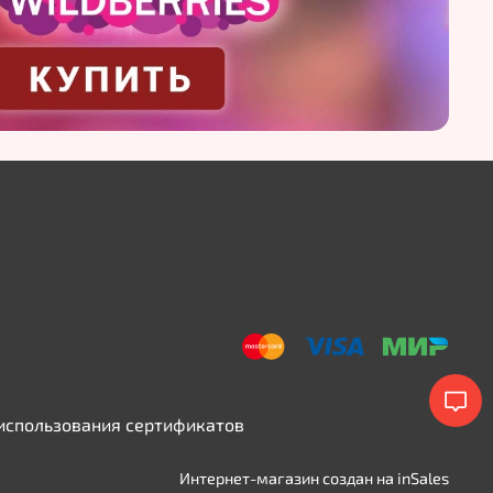
использования сертификатов
Интернет-магазин создан на inSales