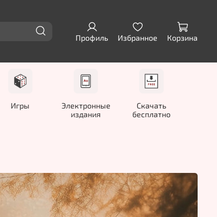
Профиль
Избранное
Корзина
Игры
Электронные
Скачать
издания
бесплатно