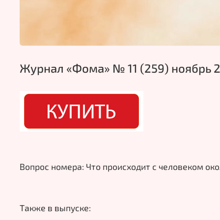
Журнал «Фома» № 11 (259) ноябрь 2
Вопрос номера: Что происходит с человеком ок
Также в выпуске: