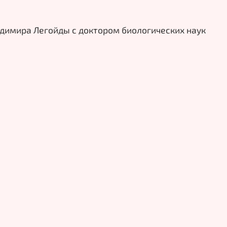
адимира Легойды с доктором биологических наук