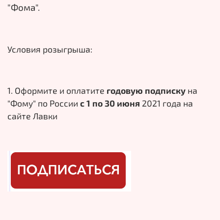
"Фома".
Условия розыгрыша:
1. Оформите и оплатите
годовую подписку
на
"Фому" по России
с 1 по 30 июня
2021 года на
сайте Лавки