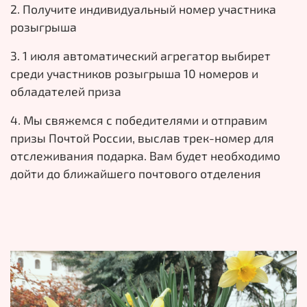
2. Получите индивидуальный номер участника
розыгрыша
3. 1 июля автоматический агрегатор выбирет
среди участников розыгрыша 10 номеров и
обладателей приза
4. Мы свяжемся с победителями и отправим
призы Почтой России, выслав трек-номер для
отслеживания подарка. Вам будет необходимо
дойти до ближайшего почтового отделения