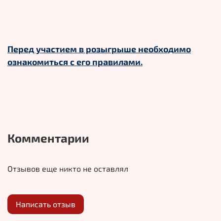
Перед участием в розыгрыше необходимо
ознакомиться с его правилами.
Комментарии
Отзывов еще никто не оставлял
Написать отзыв