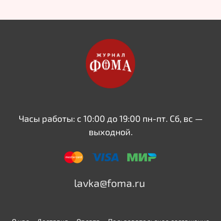
Часы работы: с 10:00 до 19:00 пн-пт. Сб, вс —
выходной.
lavka@foma.ru