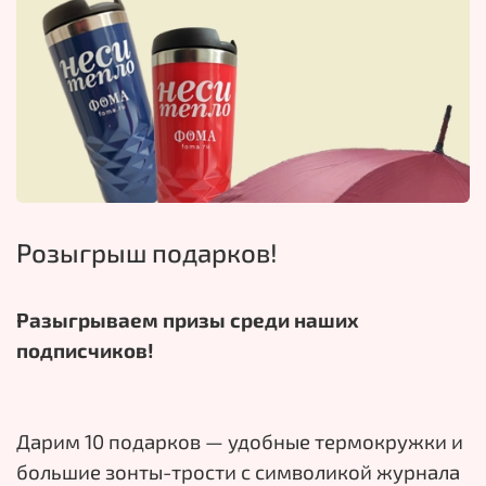
Розыгрыш подарков!
Разыгрываем призы среди наших
подписчиков!
Дарим 10 подарков — удобные термокружки и
большие зонты-трости с символикой журнала