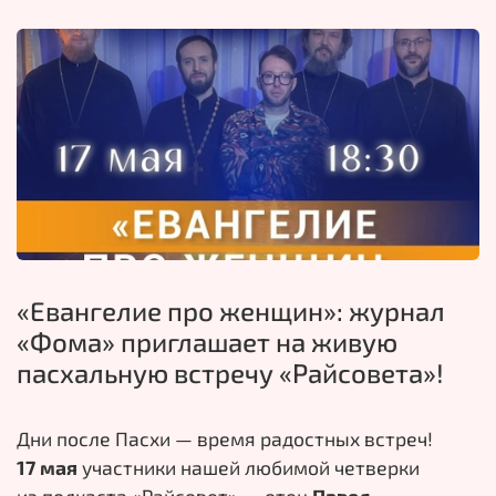
«Евангелие про женщин»: журнал
«Фома» приглашает на живую
пасхальную встречу «Райсовета»!
Дни после Пасхи
— время радостных встреч!
17
мая
участники нашей любимой четверки